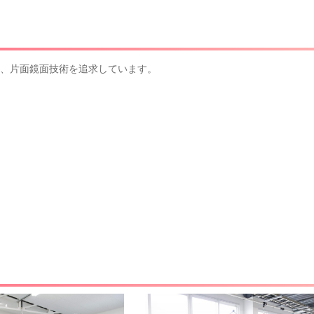
え、片面鏡面技術を追求しています。