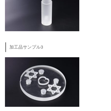
加工品サンプル3