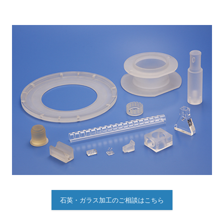
石英・ガラス加工のご相談はこちら