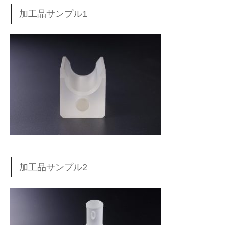
加工品サンプル1
加工品サンプル2