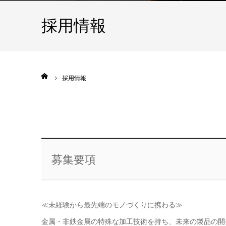
採用情報
ホーム
採用情報
募集要項
≪未経験から最先端のモノづくりに携わる≫
金属・非鉄金属の特殊な加工技術を持ち、未来の製品の開