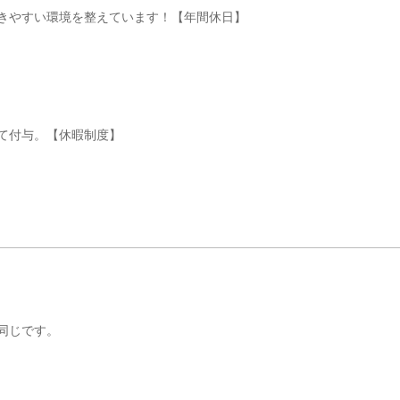
きやすい環境を整えています！【年間休日】
て付与。【休暇制度】
同じです。