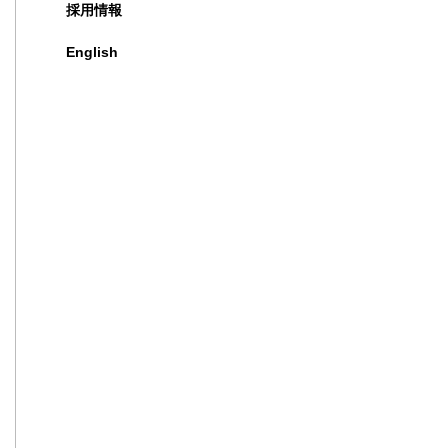
採用情報
English