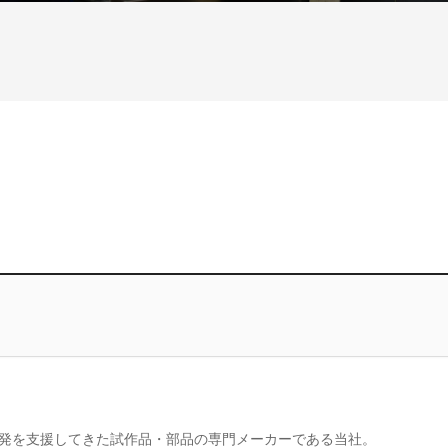
発を支援してきた試作品・部品の専門メーカーである当社。