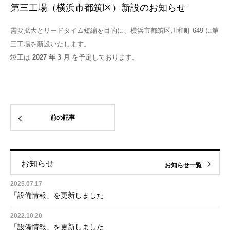
第三工場（横浜市都筑区）新設のお知らせ
需要拡大とリードタイム短縮を目的に、横浜市都筑区川和町 649 に第
三工場を新設いたします。
竣工は
2027 年 3 月
を予定しております。
前の記事
お知らせ
お知らせ一覧
2025.07.17
「設備情報」を更新しました
2022.10.20
「設備情報」を更新しました