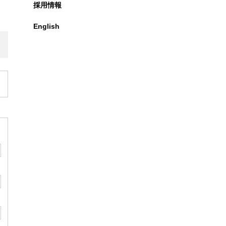
採用情報
English