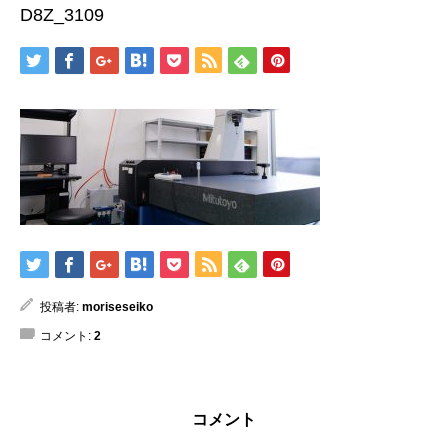
D8Z_3109
投稿者:
moriseseiko
コメント:
2
コメント