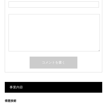
事業内容
得意技術