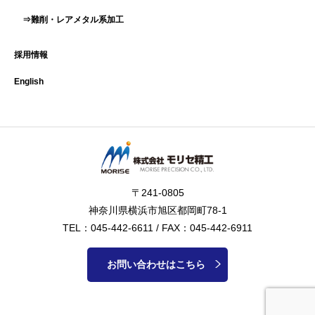
⇒難削・レアメタル系加工
採用情報
English
〒241-0805
神奈川県横浜市旭区都岡町78-1
TEL：045-442-6611 / FAX：045-442-6911
お問い合わせはこちら