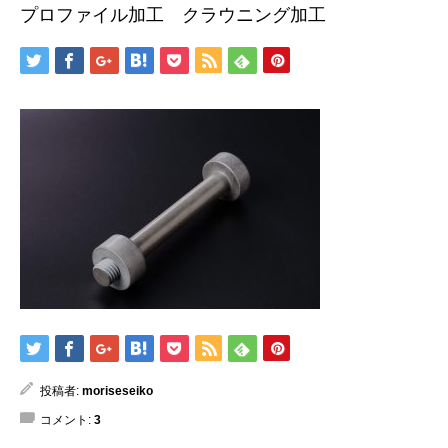
プロファイル加工 クラウニング加工
投稿者:
moriseseiko
コメント:
3