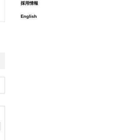
採用情報
English